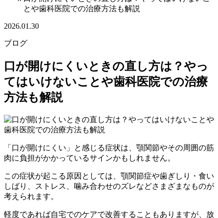
とや歯科医院での治療方法も解説
2026.01.30
ブログ
口が開けにくいときの直し方は？やっ
てはいけないことや歯科医院での治療
方法も解説
「口が開けにくい」と感じる症状は、顎関節やその周囲の筋
肉に負担がかかっているサインかもしれません。
この症状が起こる原因としては、顎関節症や歯ぎしり・食い
しばり、ストレス、噛み合わせのズレなどさまざまなものが
考えられます。
軽度であれば自宅でのケアで改善することもありますが、放