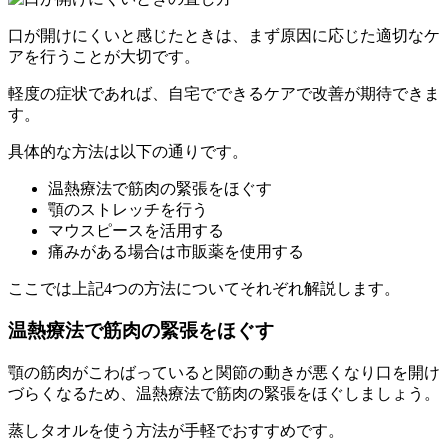
口が開けにくいと感じたときは、まず原因に応じた適切なケ
アを行うことが大切です。
軽度の症状であれば、自宅でできるケアで改善が期待できま
す。
具体的な方法は以下の通りです。
温熱療法で筋肉の緊張をほぐす
顎のストレッチを行う
マウスピースを活用する
痛みがある場合は市販薬を使用する
ここでは上記4つの方法についてそれぞれ解説します。
温熱療法で筋肉の緊張をほぐす
顎の筋肉がこわばっていると関節の動きが悪くなり口を開け
づらくなるため、温熱療法で筋肉の緊張をほぐしましょう。
蒸しタオルを使う方法が手軽でおすすめです。