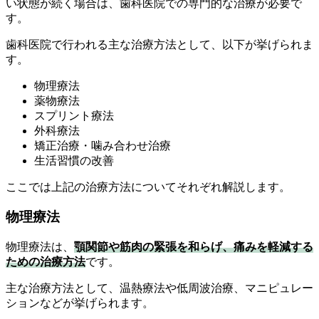
い状態が続く場合は、歯科医院での専門的な治療が必要で
す。
歯科医院で行われる主な治療方法として、以下が挙げられま
す。
物理療法
薬物療法
スプリント療法
外科療法
矯正治療・噛み合わせ治療
生活習慣の改善
ここでは上記の治療方法についてそれぞれ解説します。
物理療法
物理療法は、
顎関節や筋肉の緊張を和らげ、痛みを軽減する
ための治療方法
です。
主な治療方法として、温熱療法や低周波治療、マニピュレー
ションなどが挙げられます。