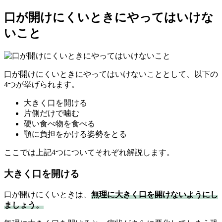
口が開けにくいときにやってはいけな
いこと
口が開けにくいときにやってはいけないこととして、以下の
4つが挙げられます。
大きく口を開ける
片側だけで噛む
硬い食べ物を食べる
顎に負担をかける姿勢をとる
ここでは上記4つについてそれぞれ解説します。
大きく口を開ける
口が開けにくいときは、
無理に大きく口を開けないようにし
ましょう。