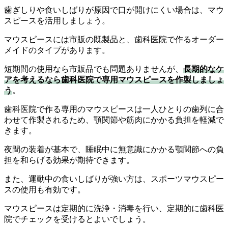
歯ぎしりや食いしばりが原因で口が開けにくい場合は、マウ
スピースを活用しましょう。
マウスピースには市販の既製品と、歯科医院で作るオーダー
メイドのタイプがあります。
短期間の使用なら市販品でも問題ありませんが、
長期的なケ
アを考えるなら歯科医院で専用マウスピースを作製しましょ
う
。
歯科医院で作る専用のマウスピースは一人ひとりの歯列に合
わせて作製されるため、顎関節や筋肉にかかる負担を軽減で
きます。
夜間の装着が基本で、睡眠中に無意識にかかる顎関節への負
担を和らげる効果が期待できます。
また、運動中の食いしばりが強い方は、スポーツマウスピー
スの使用も有効です。
マウスピースは定期的に洗浄・消毒を行い、定期的に歯科医
院でチェックを受けるとよいでしょう。