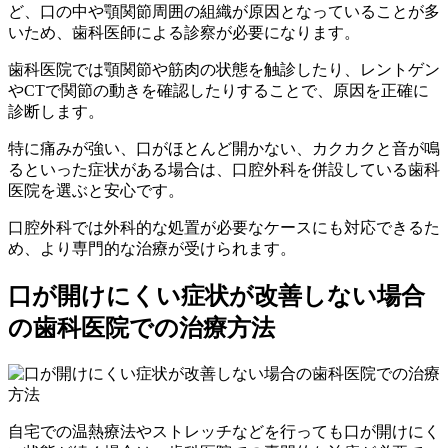
ど、口の中や顎関節周囲の組織が原因となっていることが多
いため、歯科医師による診察が必要になります。
歯科医院では顎関節や筋肉の状態を触診したり、レントゲン
やCTで関節の動きを確認したりすることで、原因を正確に
診断します。
特に痛みが強い、口がほとんど開かない、カクカクと音が鳴
るといった症状がある場合は、口腔外科を併設している歯科
医院を選ぶと安心です。
口腔外科では外科的な処置が必要なケースにも対応できるた
め、より専門的な治療が受けられます。
口が開けにくい症状が改善しない場合
の歯科医院での治療方法
自宅での温熱療法やストレッチなどを行っても口が開けにく