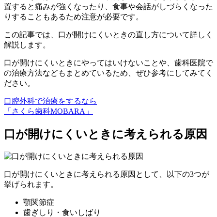
置すると痛みが強くなったり、食事や会話がしづらくなった
りすることもあるため注意が必要です。
この記事では、口が開けにくいときの直し方について詳しく
解説します。
口が開けにくいときにやってはいけないことや、歯科医院で
の治療方法などもまとめているため、ぜひ参考にしてみてく
ださい。
口腔外科で治療をするなら
「さくら歯科MOBARA」
口が開けにくいときに考えられる原因
口が開けにくいときに考えられる原因として、以下の3つが
挙げられます。
顎関節症
歯ぎしり・食いしばり